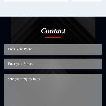
害 害 害 害 害 害 害
害 害 害 害 害 害 害
害 害 害 害 害 害 害
害 害 害 害 害 害 害
害 害 害 害 害 害 害
Contact