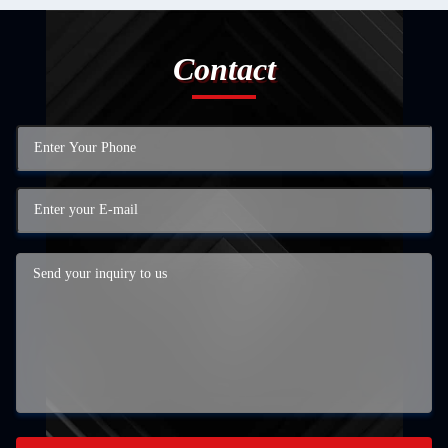
害 害 害 害 害 害 害
害 害 害 害 害 害 害
害 害 害 害 害 害 害
Contact