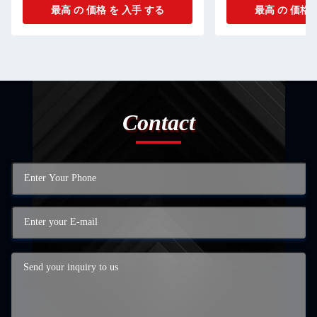
最高 の 価格 を 入手 する
最高 の 価格 
害 害 害 害 害 害 害
害 害 害 害 害 害 害
害 害 害 害 害 害 害
害 害 害 害 害 害 害
害 害 害 害 害 害 害
害 害 害 害 害 害 害
害 害 害 害 害 害 害
Contact