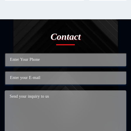
Contact