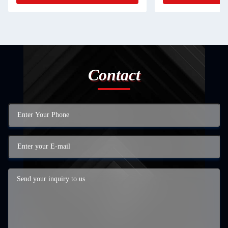
Contact