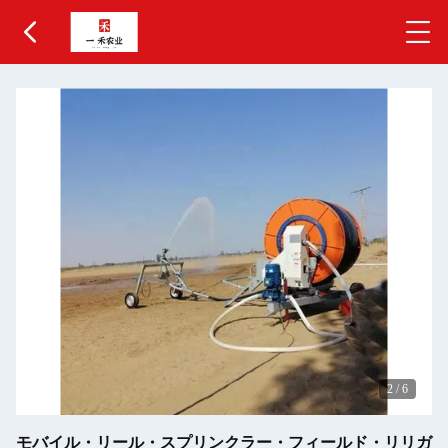
2
/
6
モバイル・リール・スプリンクラー・フィールド・リリガ